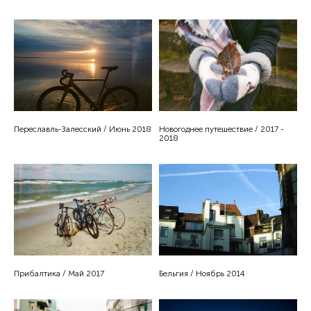
Переславль-Залесский / Июнь 2018
Новогоднее путешествие / 2017 -
2018
Прибалтика / Май 2017
Бельгия / Ноябрь 2014