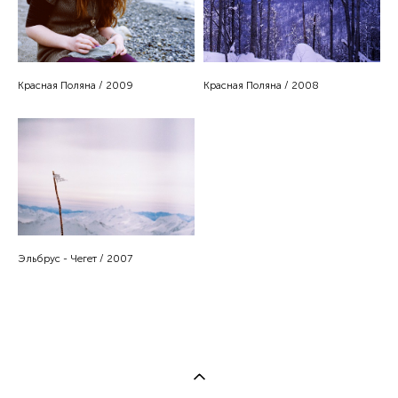
Красная Поляна / 2009
Красная Поляна / 2008
Эльбрус - Чегет / 2007