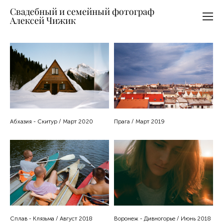
Свадебный и семейный фотограф
Алексей Чижик
Абхазия - Скитур / Март 2020
Прага / Март 2019
Сплав - Клязьма / Август 2018
Воронеж - Дивногорье / Июнь 2018