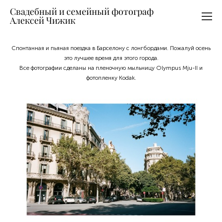
Свадебный и семейный фотограф
Алексей Чижик
Спонтанная и пьяная поездка в Барселону с лонгбордами. Пожалуй осень
это лучшее время для этого города.
Все фотографии сделаны на пленочную мыльницу Olympus Mju-II и
фотопленку Kodak.