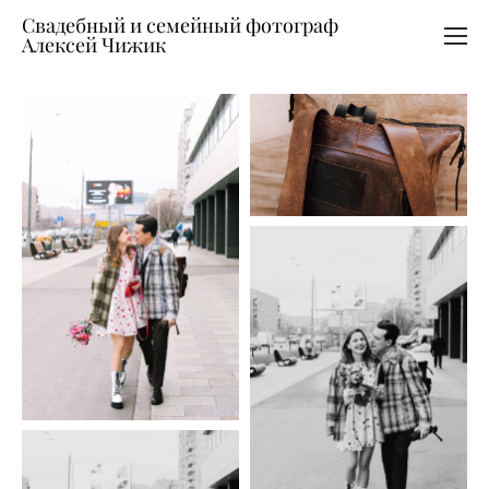
Свадебный и семейный фотограф
Алексей Чижик