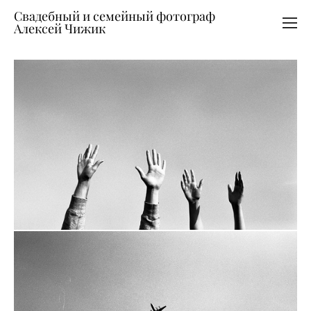
Свадебный и семейный фотограф
Алексей Чижик