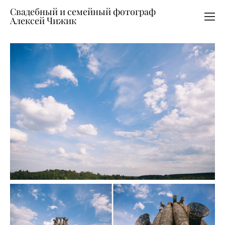
Свадебный и семейный фотограф
Алексей Чижик