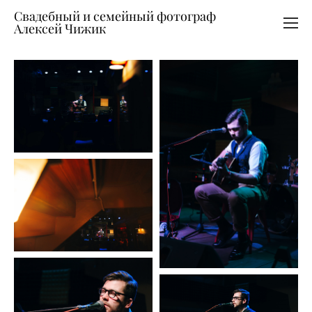
Свадебный и семейный фотограф
Алексей Чижик